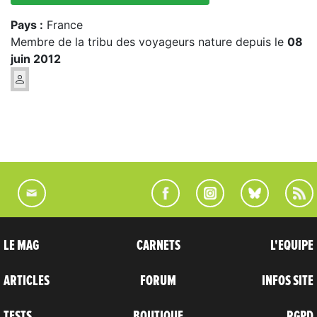
Pays :
France
Membre de la tribu des voyageurs nature depuis le
08
juin 2012
LE MAG
CARNETS
L'EQUIPE
ARTICLES
FORUM
INFOS SITE
TESTS
BOUTIQUE
RGPD