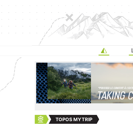
TOPOS MYTRIP