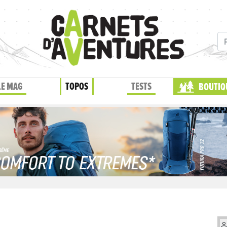
LE MAG
TOPOS
TESTS
BOUTIQ