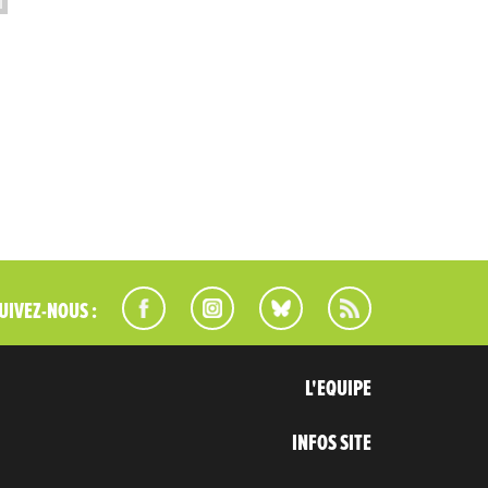
UIVEZ-NOUS :
L'EQUIPE
INFOS SITE