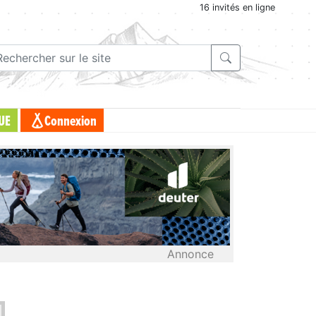
16 invités en ligne
UE
Connexion
Annonce