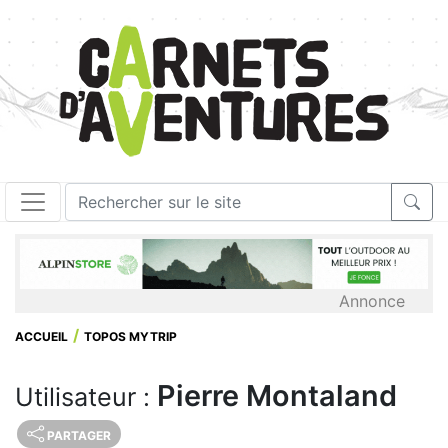
Annonce
ACCUEIL
TOPOS MYTRIP
Pierre Montaland
Utilisateur :
PARTAGER