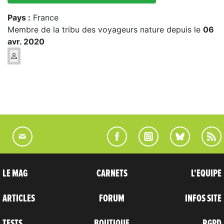
Pays :
France
Membre de la tribu des voyageurs nature depuis le
06
avr. 2020
LE MAG
CARNETS
L'EQUIPE
ARTICLES
FORUM
INFOS SITE
TESTS
BOUTIQUE
RGPD