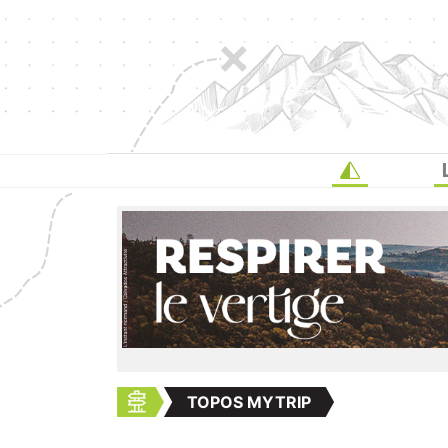
TOPOS MYTRIP