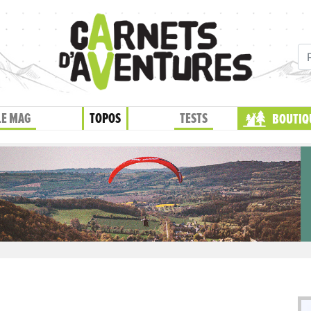
LE MAG
TOPOS
TESTS
BOUTIQ