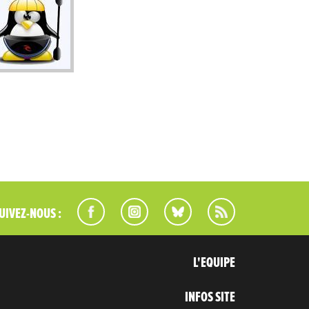
UIVEZ-NOUS :
L'EQUIPE
INFOS SITE