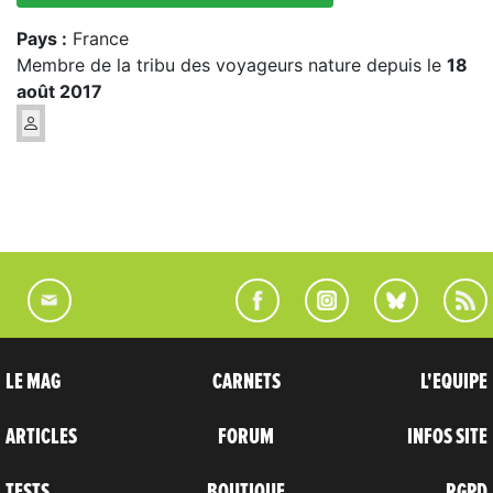
Pays :
France
Membre de la tribu des voyageurs nature depuis le
18
août 2017
LE MAG
CARNETS
L'EQUIPE
ARTICLES
FORUM
INFOS SITE
TESTS
BOUTIQUE
RGPD