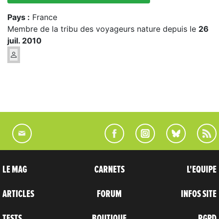
Pays :
France
Membre de la tribu des voyageurs nature depuis le
26
juil. 2010
LE MAG
CARNETS
L'EQUIPE
ARTICLES
FORUM
INFOS SITE
TESTS
BOUTIQUE
RGPD