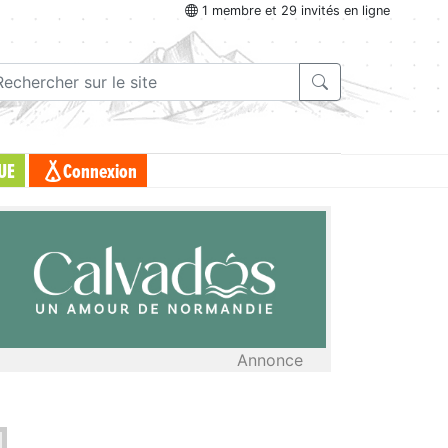
1 membre et 29 invités en ligne
UE
Connexion
Annonce