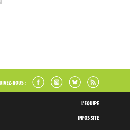
UIVEZ-NOUS :
L'EQUIPE
INFOS SITE