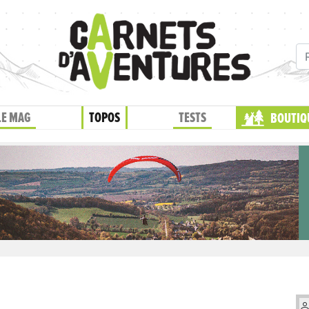
LE MAG
TOPOS
TESTS
BOUTIQ