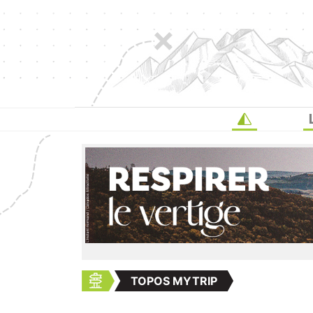
TOPOS MYTRIP