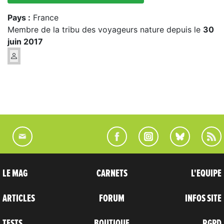
Pays :
France
Membre de la tribu des voyageurs nature depuis le
30
juin 2017
LE MAG
CARNETS
L'EQUIPE
ARTICLES
FORUM
INFOS SITE
TESTS
BOUTIQUE
RGPD