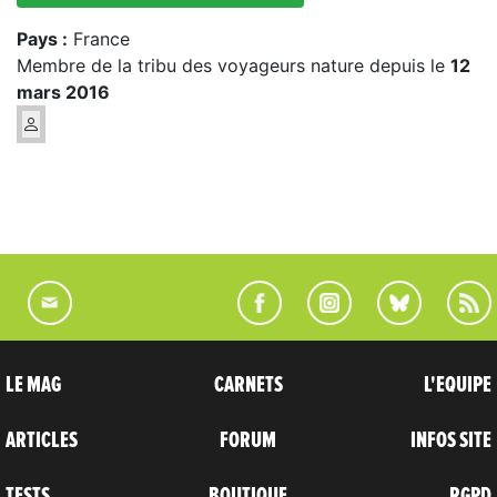
Pays :
France
Membre de la tribu des voyageurs nature depuis le
12
mars 2016
LE MAG
CARNETS
L'EQUIPE
ARTICLES
FORUM
INFOS SITE
TESTS
BOUTIQUE
RGPD