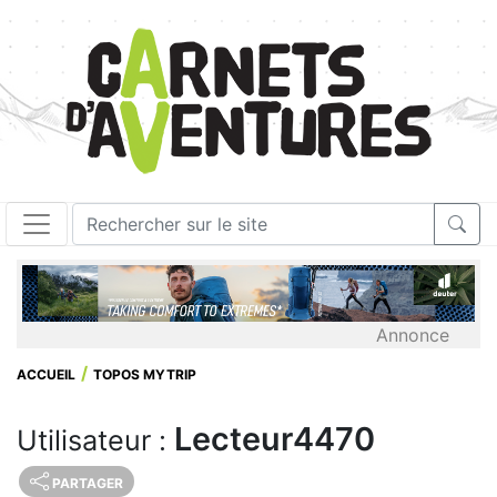
Annonce
ACCUEIL
TOPOS MYTRIP
Lecteur4470
Utilisateur :
PARTAGER