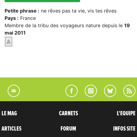
Petite phrase :
ne rêves pas ta vie, vis tes rêves
Pays :
France
Membre de la tribu des voyageurs nature depuis le
19
mai 2011
LE MAG
CARNETS
L'EQUIPE
ARTICLES
FORUM
INFOS SITE