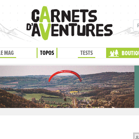
LE MAG
TOPOS
TESTS
BOUTIQ