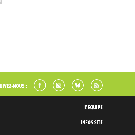
UIVEZ-NOUS :
L'EQUIPE
INFOS SITE