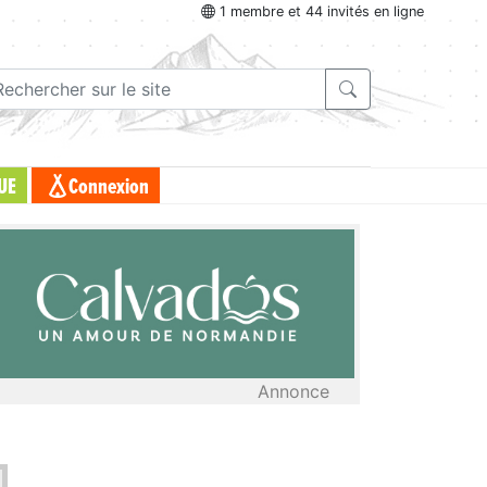
1 membre et 44 invités en ligne
UE
Connexion
Annonce