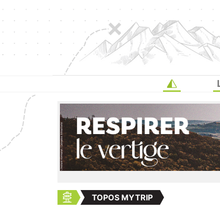
TOPOS MYTRIP