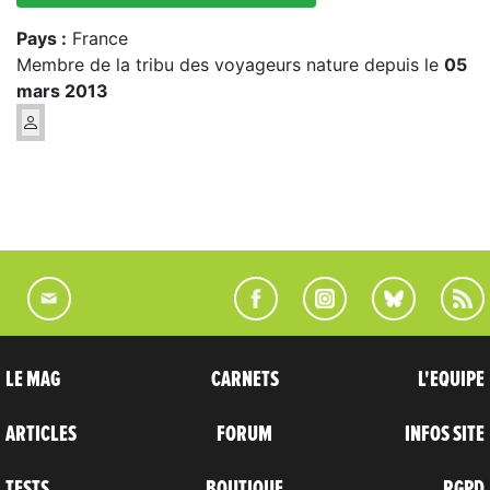
Pays :
France
Membre de la tribu des voyageurs nature depuis le
05
mars 2013
LE MAG
CARNETS
L'EQUIPE
ARTICLES
FORUM
INFOS SITE
TESTS
BOUTIQUE
RGPD