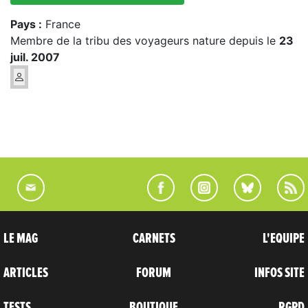
Pays :
France
Membre de la tribu des voyageurs nature depuis le
23
juil. 2007
LE MAG
CARNETS
L'EQUIPE
ARTICLES
FORUM
INFOS SITE
TESTS
BOUTIQUE
RGPD