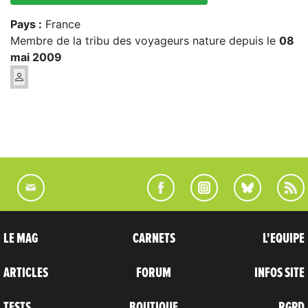
Pays :
France
Membre de la tribu des voyageurs nature depuis le
08
mai 2009
LE MAG
CARNETS
L'EQUIPE
ARTICLES
FORUM
INFOS SITE
TESTS
BOUTIQUE
RGPD