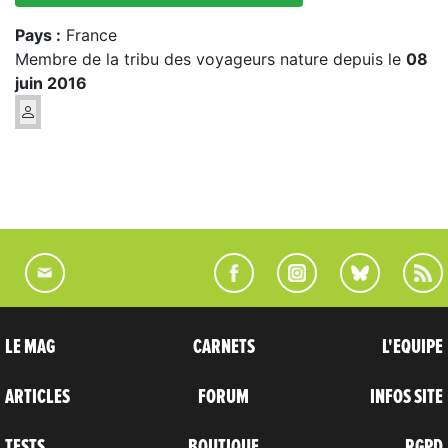
Pays :
France
Membre de la tribu des voyageurs nature depuis le
08
juin 2016
LE MAG
CARNETS
L'EQUIPE
ARTICLES
FORUM
INFOS SITE
TESTS
BOUTIQUE
RGPD