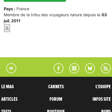
Pays :
France
Membre de la tribu des voyageurs nature depuis le
03
juil. 2011
LE MAG
CARNETS
L'EQUIPE
ARTICLES
FORUM
INFOS SITE
TESTS
BOUTIQUE
RGPD