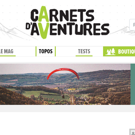
LE MAG
TOPOS
TESTS
BOUTIQ