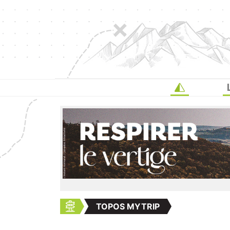
TOPOS MYTRIP