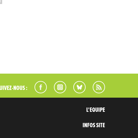
UIVEZ-NOUS :
L'EQUIPE
INFOS SITE