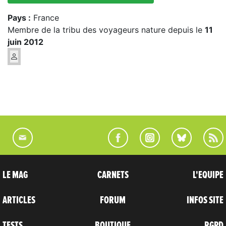
Pays :
France
Membre de la tribu des voyageurs nature depuis le
11
juin 2012
LE MAG
CARNETS
L'EQUIPE
ARTICLES
FORUM
INFOS SITE
TESTS
BOUTIQUE
RGPD