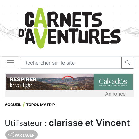
Annonce
ACCUEIL
TOPOS MYTRIP
clarisse et Vincent
Utilisateur :
PARTAGER