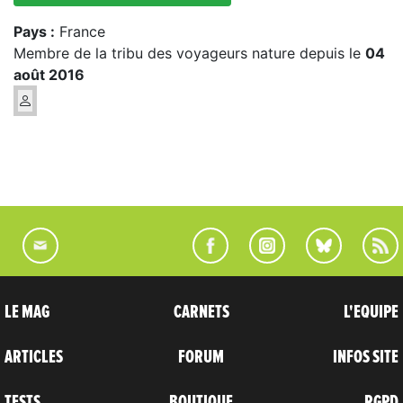
Pays :
France
Membre de la tribu des voyageurs nature depuis le
04
août 2016
LE MAG
CARNETS
L'EQUIPE
ARTICLES
FORUM
INFOS SITE
TESTS
BOUTIQUE
RGPD