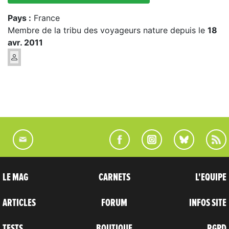
Pays :
France
Membre de la tribu des voyageurs nature depuis le
18
avr. 2011
LE MAG
CARNETS
L'EQUIPE
ARTICLES
FORUM
INFOS SITE
TESTS
BOUTIQUE
RGPD