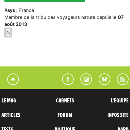
Pays :
France
Membre de la tribu des voyageurs nature depuis le
07
août 2013
LE MAG
CARNETS
L'EQUIPE
ARTICLES
FORUM
INFOS SITE
TESTS
BOUTIQUE
RGPD