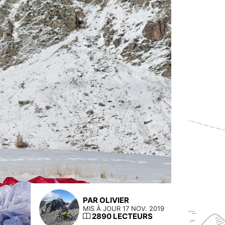
PAR OLIVIER
MIS À JOUR 17 NOV. 2019
2890 LECTEURS