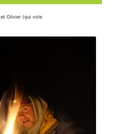
t Olivier (qui vole