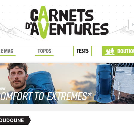
LE MAG
TOPOS
TESTS
BOUTIQ
OUDOUNE