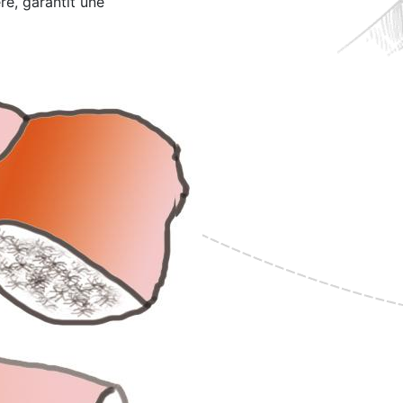
re, garantit une