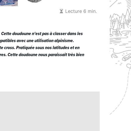
Lecture 6 min.
. Cette doudoune n'est pas à classer dans les
patibles avec une utilisation alpinisme.
 cross. Pratiquée sous nos latitudes et en
res. Cette doudoune nous paraissait très bien