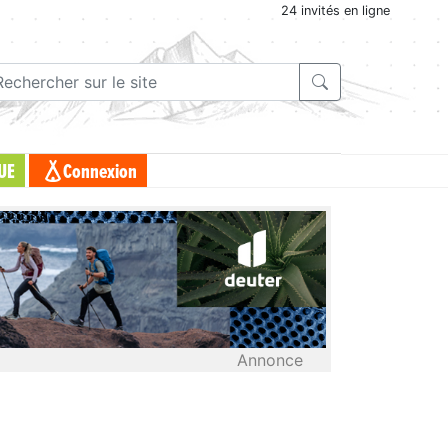
24 invités en ligne
UE
Connexion
Annonce