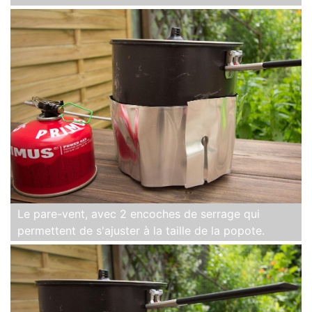
Le pare-vent, avec 2 encoches de serrage qui
permettent de s'ajuster à la taille de la popote.