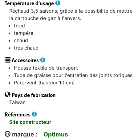
Température d'usage
Réchaud 3,5 saisons, grâce à la possibilité de mettre
la cartouche de gaz à l'envers.
froid
tempéré
chaud
très chaud
Accessoires
Housse textile de transport
Tube de graisse pour l'entretien des joints toriques
Pare-vent (hauteur 10 cm)
Pays de fabrication
Taiwan
Références
Site constructeur
marque :
Optimus