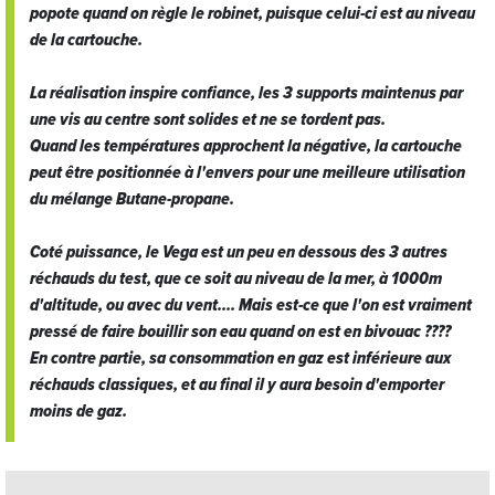
popote quand on règle le robinet, puisque celui-ci est au niveau
de la cartouche.
La réalisation inspire confiance, les 3 supports maintenus par
une vis au centre sont solides et ne se tordent pas.
Quand les températures approchent la négative, la cartouche
peut être positionnée à l'envers pour une meilleure utilisation
du mélange Butane-propane.
Coté puissance, le Vega est un peu en dessous des 3 autres
réchauds du test, que ce soit au niveau de la mer, à 1000m
d'altitude, ou avec du vent.... Mais est-ce que l'on est vraiment
pressé de faire bouillir son eau quand on est en bivouac ????
En contre partie, sa consommation en gaz est inférieure aux
réchauds classiques, et au final il y aura besoin d'emporter
moins de gaz.