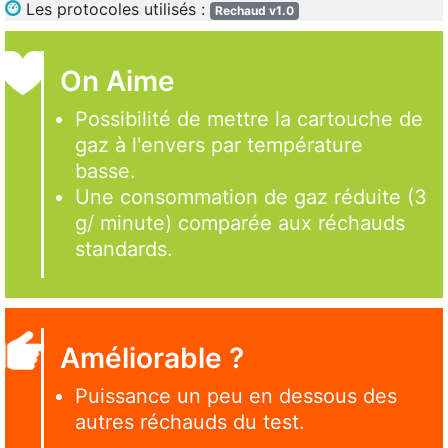
Les protocoles utilisés :
Rechaud v1.0
On Aime
Possibilité de mettre la cartouche de
gaz à l'envers par température
basse.
Une consommation de gaz réduite (3
g/ minute) comparée aux réchauds
standards.
Améliorable ?
Puissance un peu en dessous des
autres réchauds du test.