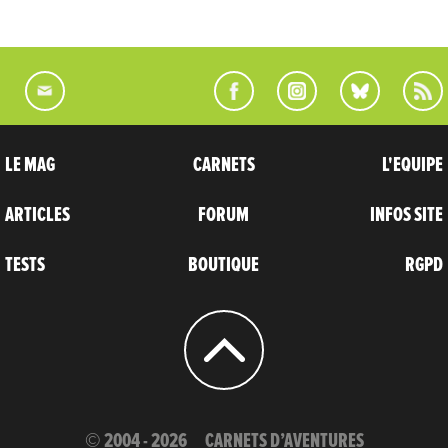
LE MAG
CARNETS
L'EQUIPE
ARTICLES
FORUM
INFOS SITE
TESTS
BOUTIQUE
RGPD
© 2004 - 2026
CARNETS D’AVENTURES