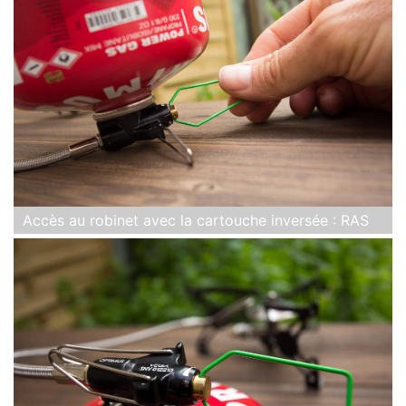
Accès au robinet avec la cartouche inversée : RAS