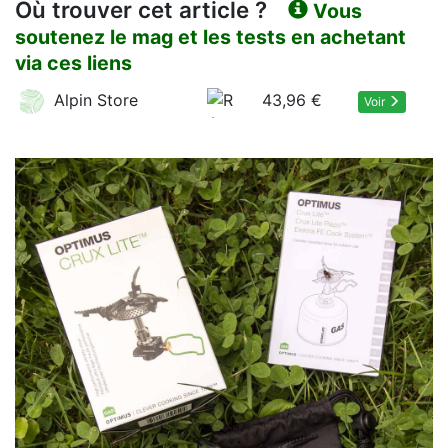
Où trouver cet article ?
Vous
soutenez le mag et les tests en achetant
via ces liens
Alpin Store
43,96 €
Voir