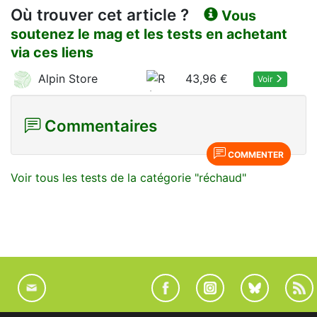
Où trouver cet article ?
Vous
soutenez le mag et les tests en achetant
via ces liens
Alpin Store
43,96 €
Voir
Commentaires
COMMENTER
Voir tous les tests de la catégorie "réchaud"