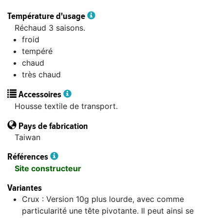
Température d'usage
Réchaud 3 saisons.
froid
tempéré
chaud
très chaud
Accessoires
Housse textile de transport.
Pays de fabrication
Taiwan
Références
Site constructeur
Variantes
Crux : Version 10g plus lourde, avec comme
particularité une tête pivotante. Il peut ainsi se