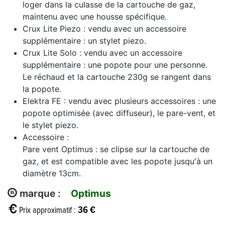
loger dans la culasse de la cartouche de gaz,
maintenu avec une housse spécifique.
Crux Lite Piezo : vendu avec un accessoire
supplémentaire : un stylet piezo.
Crux Lite Solo : vendu avec un accessoire
supplémentaire : une popote pour une personne.
Le réchaud et la cartouche 230g se rangent dans
la popote.
Elektra FE : vendu avec plusieurs accessoires : une
popote optimisée (avec diffuseur), le pare-vent, et
le stylet piezo.
Accessoire :
Pare vent Optimus : se clipse sur la cartouche de
gaz, et est compatible avec les popote jusqu'à un
diamètre 13cm.
marque :
Optimus
36 €
Prix approximatif :