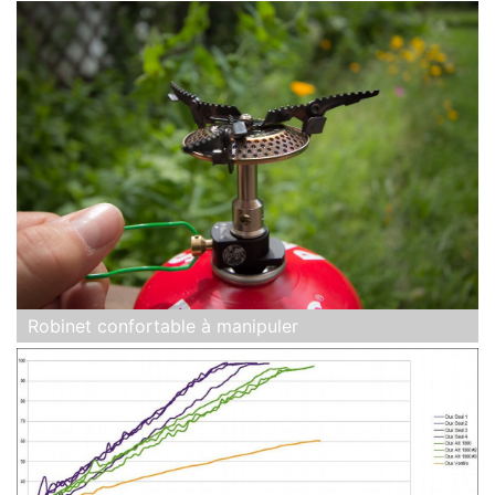
Robinet confortable à manipuler