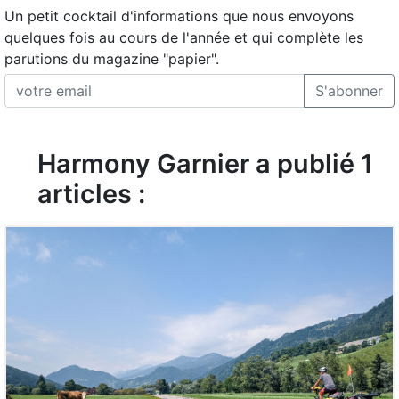
Un petit cocktail d'informations que nous envoyons
quelques fois au cours de l'année et qui complète les
parutions du magazine "papier".
S'abonner
Harmony Garnier a publié 1
articles :
LIRE L'ARTICLE