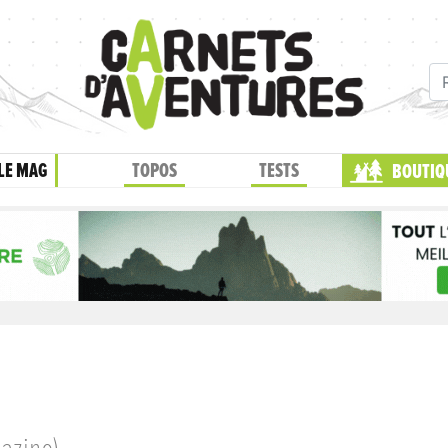
LE MAG
TOPOS
TESTS
BOUTIQ