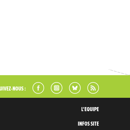
UIVEZ-NOUS :
L'EQUIPE
INFOS SITE