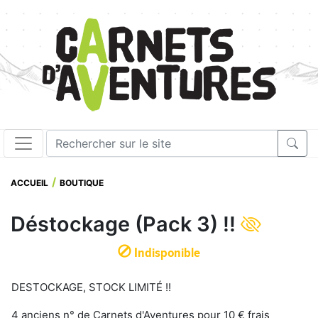
ACCUEIL
BOUTIQUE
Déstockage (Pack 3) !!
Indisponible
DESTOCKAGE, STOCK LIMITÉ !!
4 anciens n° de Carnets d'Aventures pour 10 € frais