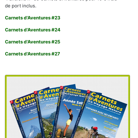
de port inclus.
Carnets d'Aventures #23
Carnets d'Aventures #24
Carnets d'Aventures #25
Carnets d'Aventures #27