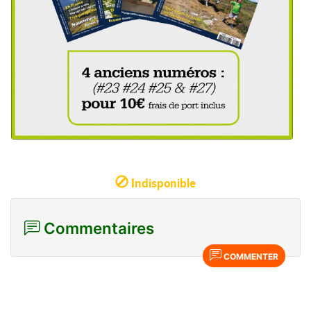
Indisponible
Commentaires
COMMENTER