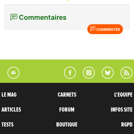
Commentaires
COMMENTER
LE MAG
CARNETS
L'EQUIPE
ARTICLES
FORUM
INFOS SITE
TESTS
BOUTIQUE
RGPD