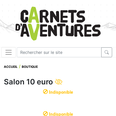
ACCUEIL
BOUTIQUE
Salon 10 euro
Indisponible
Indisponible