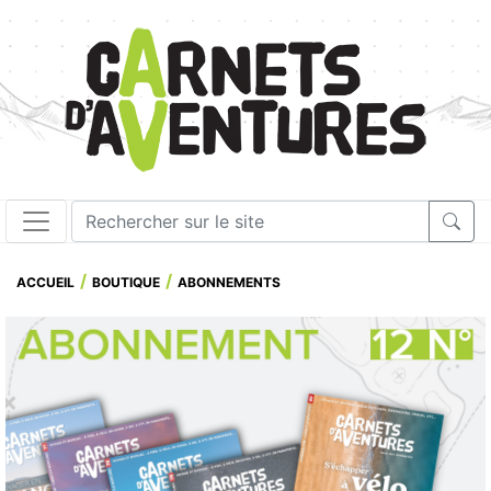
ACCUEIL
BOUTIQUE
ABONNEMENTS