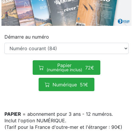
Démarre au numéro
Papier
72€
(numérique inclus)
Numérique
51€
PAPIER
= abonnement pour 3 ans - 12 numéros.
Inclut l'option NUMÉRIQUE.
(Tarif pour la France d'outre-mer et l'étranger : 90€)