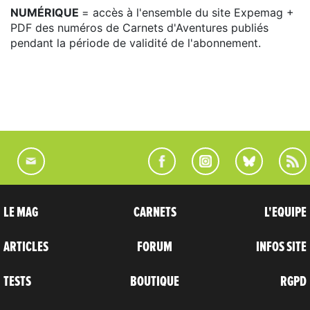
NUMÉRIQUE
= accès à l'ensemble du site Expemag +
PDF des numéros de Carnets d'Aventures publiés
pendant la période de validité de l'abonnement.
LE MAG
CARNETS
L'EQUIPE
ARTICLES
FORUM
INFOS SITE
TESTS
BOUTIQUE
RGPD