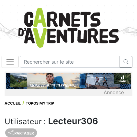
Annonce
ACCUEIL
TOPOS MYTRIP
Lecteur306
Utilisateur :
PARTAGER