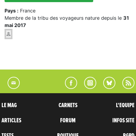
Pays :
France
Membre de la tribu des voyageurs nature depuis le
31
mai 2017
LE MAG
CARNETS
L'EQUIPE
ARTICLES
FORUM
INFOS SITE
TESTS
BOUTIQUE
RGPD