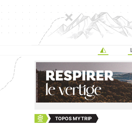
TOPOS MYTRIP