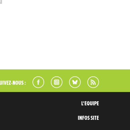
UIVEZ-NOUS :
L'EQUIPE
INFOS SITE