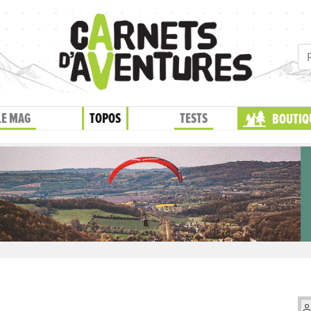
LE MAG
TOPOS
TESTS
BOUTIQ