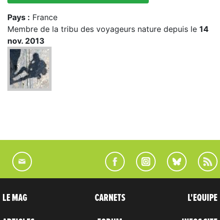
Pays :
France
Membre de la tribu des voyageurs nature depuis le
14
nov. 2013
LE MAG
CARNETS
L'EQUIPE