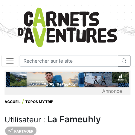
Annonce
ACCUEIL
TOPOS MYTRIP
La Fameuhly
Utilisateur :
PARTAGER