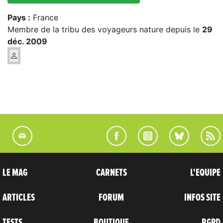
Pays :
France
Membre de la tribu des voyageurs nature depuis le
29
déc. 2009
LE MAG
CARNETS
L'EQUIPE
ARTICLES
FORUM
INFOS SITE
TESTS
BOUTIQUE
RGPD