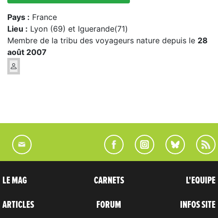
Pays :
France
Lieu :
Lyon (69) et Iguerande(71)
Membre de la tribu des voyageurs nature depuis le
28
août 2007
LE MAG
CARNETS
L'EQUIPE
ARTICLES
FORUM
INFOS SITE