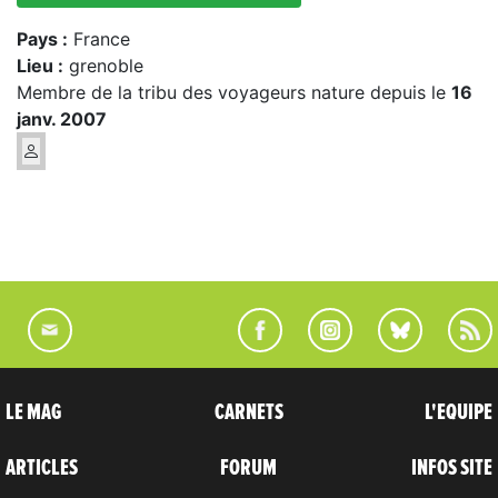
Pays :
France
Lieu :
grenoble
Membre de la tribu des voyageurs nature depuis le
16
janv. 2007
LE MAG
CARNETS
L'EQUIPE
ARTICLES
FORUM
INFOS SITE