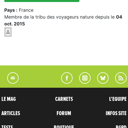
Pays :
France
Membre de la tribu des voyageurs nature depuis le
04
oct. 2015
LE MAG
CARNETS
L'EQUIPE
ARTICLES
FORUM
INFOS SITE
TESTS
BOUTIQUE
RGPD