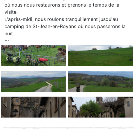
où nous nous restaurons et prenons le temps de la
visite.
L'après-midi, nous roulons tranquillement jusqu'au
camping de St-Jean-en-Royans où nous passerons la
nuit.