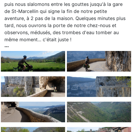
puis nous slalomons entre les gouttes jusqu'à la gare
de St-Marcellin qui signe la fin de notre petite
aventure, à 2 pas de la maison. Quelques minutes plus
tard, nous ouvrons la porte de notre chez-nous et
observons, médusés, des trombes d'eau tomber au
même moment... c'était juste !