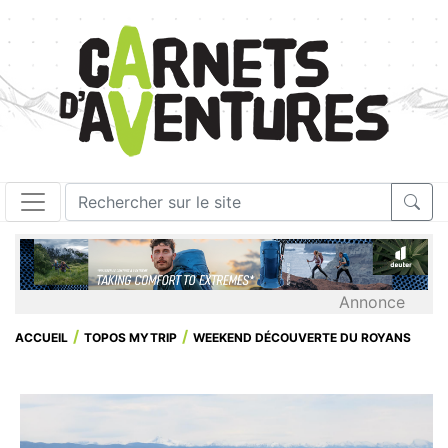
Annonce
ACCUEIL
TOPOS MYTRIP
WEEKEND DÉCOUVERTE DU ROYANS