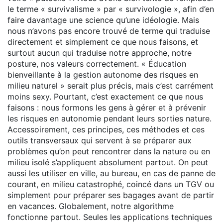
le terme « survivalisme » par « survivologie », afin d’en
faire davantage une science qu’une idéologie. Mais
nous n’avons pas encore trouvé de terme qui traduise
directement et simplement ce que nous faisons, et
surtout aucun qui traduise notre approche, notre
posture, nos valeurs correctement. « Éducation
bienveillante à la gestion autonome des risques en
milieu naturel » serait plus précis, mais c’est carrément
moins sexy. Pourtant, c’est exactement ce que nous
faisons : nous formons les gens à gérer et à prévenir
les risques en autonomie pendant leurs sorties nature.
Accessoirement, ces principes, ces méthodes et ces
outils transversaux qui servent à se préparer aux
problèmes qu’on peut rencontrer dans la nature ou en
milieu isolé s’appliquent absolument partout. On peut
aussi les utiliser en ville, au bureau, en cas de panne de
courant, en milieu catastrophé, coincé dans un TGV ou
simplement pour préparer ses bagages avant de partir
en vacances. Globalement, notre algorithme
fonctionne partout. Seules les applications techniques