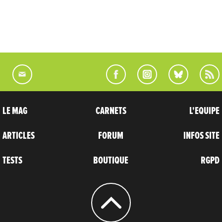
LE MAG
CARNETS
L'EQUIPE
ARTICLES
FORUM
INFOS SITE
TESTS
BOUTIQUE
RGPD