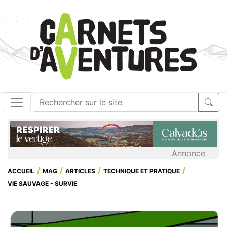
Annonce
ACCUEIL
MAG
ARTICLES
TECHNIQUE ET PRATIQUE
VIE SAUVAGE - SURVIE