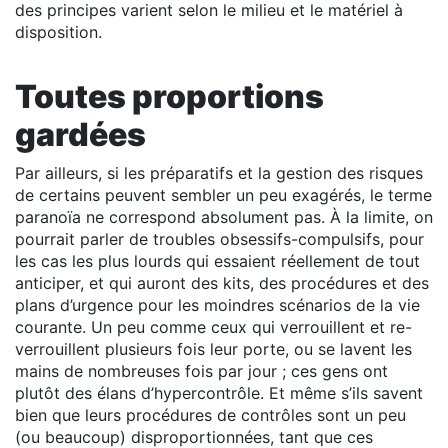
des principes varient selon le milieu et le matériel à
disposition.
Toutes proportions
gardées
Par ailleurs, si les préparatifs et la gestion des risques
de certains peuvent sembler un peu exagérés, le terme
paranoïa ne correspond absolument pas. À la limite, on
pourrait parler de troubles obsessifs-compulsifs, pour
les cas les plus lourds qui essaient réellement de tout
anticiper, et qui auront des kits, des procédures et des
plans d’urgence pour les moindres scénarios de la vie
courante. Un peu comme ceux qui verrouillent et re-
verrouillent plusieurs fois leur porte, ou se lavent les
mains de nombreuses fois par jour ; ces gens ont
plutôt des élans d’hypercontrôle. Et même s’ils savent
bien que leurs procédures de contrôles sont un peu
(ou beaucoup) disproportionnées, tant que ces