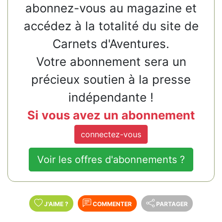
abonnez-vous au magazine et
accédez à la totalité du site de
Carnets d'Aventures.
Votre abonnement sera un
précieux soutien à la presse
indépendante !
Si vous avez un abonnement
connectez-vous
Voir les offres d'abonnements ?
J'AIME
?
COMMENTER
PARTAGER