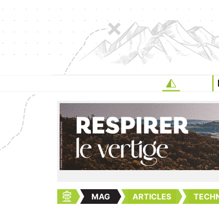
MAG
ARTICLES
TECHN