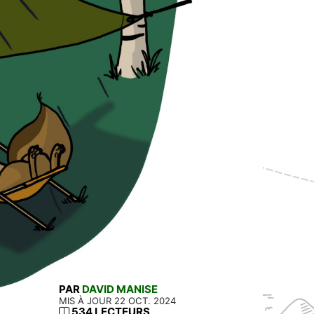
PAR
DAVID MANISE
MIS À JOUR 22 OCT. 2024
534 LECTEURS