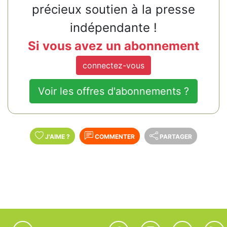
précieux soutien à la presse
indépendante !
Si vous avez un abonnement
connectez-vous
Voir les offres d'abonnements ?
J'AIME
?
COMMENTER
PARTAGER