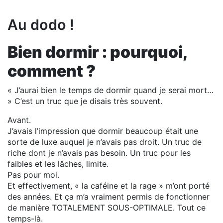
Au dodo !
Bien dormir : pourquoi,
comment ?
« J’aurai bien le temps de dormir quand je serai mort…
» C’est un truc que je disais très souvent.
Avant.
J’avais l’impression que dormir beaucoup était une
sorte de luxe auquel je n’avais pas droit. Un truc de
riche dont je n’avais pas besoin. Un truc pour les
faibles et les lâches, limite.
Pas pour moi.
Et effectivement, « la caféine et la rage » m’ont porté
des années. Et ça m’a vraiment permis de fonctionner
de manière TOTALEMENT SOUS-OPTIMALE. Tout ce
temps-là.