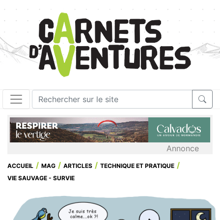
Annonce
ACCUEIL
MAG
ARTICLES
TECHNIQUE ET PRATIQUE
VIE SAUVAGE - SURVIE