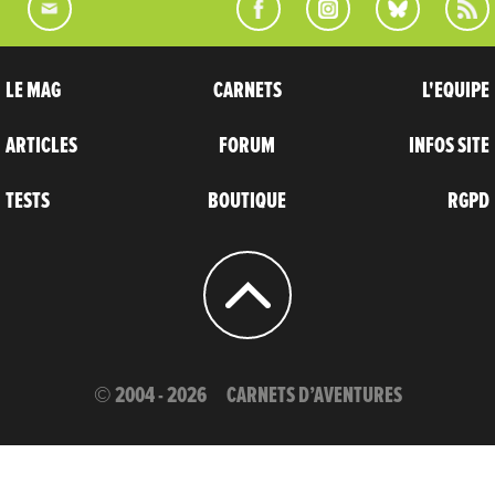
LE MAG
CARNETS
L'EQUIPE
ARTICLES
FORUM
INFOS SITE
TESTS
BOUTIQUE
RGPD
© 2004 - 2026
CARNETS D’AVENTURES