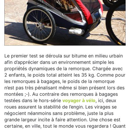
Le premier test se déroula sur bitume en milieu urbain
afin d’apprécier dans un environnement simple les
propriétés dynamiques de la remorque. Chargée avec
2 enfants, le poids total atteint les 35 kg. Comme pour
les remorques à bagages, le poids de la remorque
n’est pas très pénalisant même si bien présent lors des
montées ;-). Au contraire des remorques à bagages
testées dans le hors-série
voyager à vélo
, ici, deux
roues assurent la stabilité de l’engin. Les virages se
négocient néanmoins sans problème, juste la plus
grande largeur incite à faire attention. Une chose est
certaine, en ville, tout le monde vous regardera ! Quant