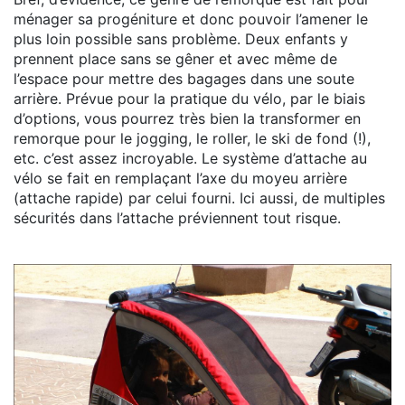
ménager sa progéniture et donc pouvoir l’amener le
plus loin possible sans problème. Deux enfants y
prennent place sans se gêner et avec même de
l’espace pour mettre des bagages dans une soute
arrière. Prévue pour la pratique du vélo, par le biais
d’options, vous pourrez très bien la transformer en
remorque pour le jogging, le roller, le ski de fond (!),
etc. c’est assez incroyable. Le système d’attache au
vélo se fait en remplaçant l’axe du moyeu arrière
(attache rapide) par celui fourni. Ici aussi, de multiples
sécurités dans l’attache préviennent tout risque.