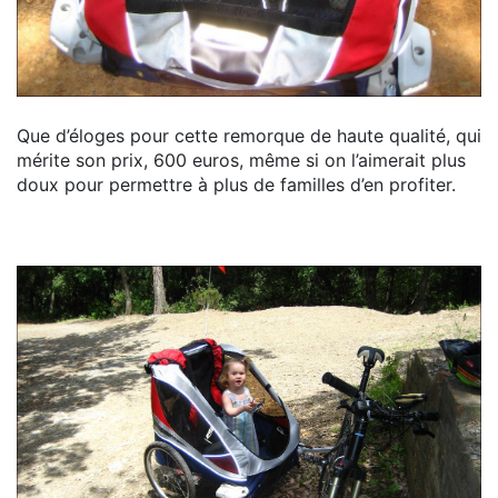
Que d’éloges pour cette remorque de haute qualité, qui
mérite son prix, 600 euros, même si on l’aimerait plus
doux pour permettre à plus de familles d’en profiter.