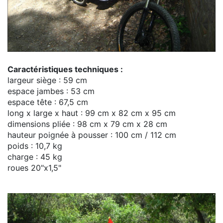
Caractéristiques techniques :
largeur siège : 59 cm
espace jambes : 53 cm
espace tête : 67,5 cm
long x large x haut : 99 cm x 82 cm x 95 cm
dimensions pliée : 98 cm x 79 cm x 28 cm
hauteur poignée à pousser : 100 cm / 112 cm
poids : 10,7 kg
charge : 45 kg
roues 20"x1,5"