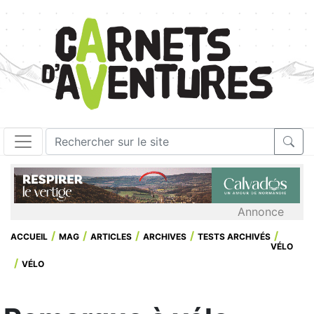
Annonce
ACCUEIL
MAG
ARTICLES
ARCHIVES
TESTS ARCHIVÉS
VÉLO
VÉLO