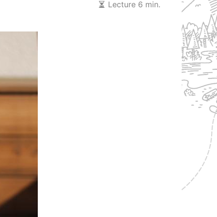
Lecture 6 min.