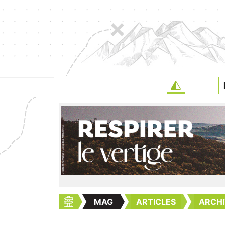
MAG
ARTICLES
ARCHI