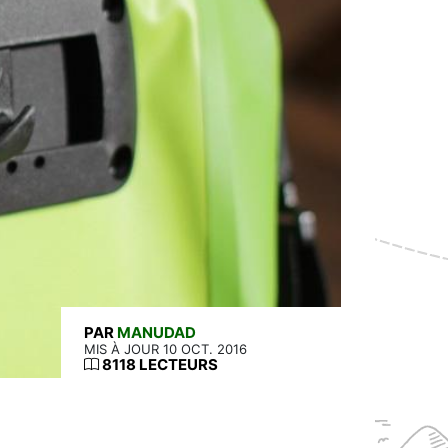
PAR
MANUDAD
MIS À JOUR 10 OCT. 2016
8118 LECTEURS