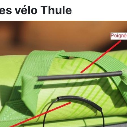
s vélo Thule