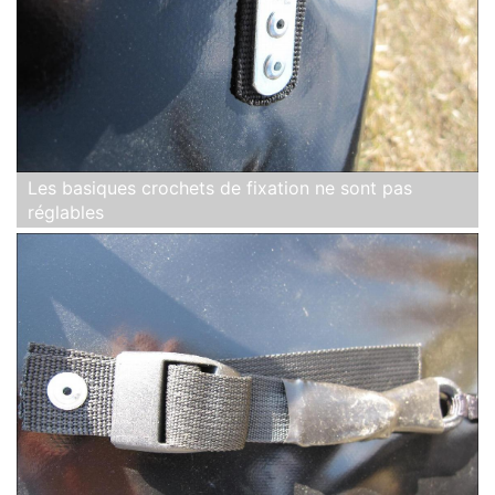
Les basiques crochets de fixation ne sont pas
réglables