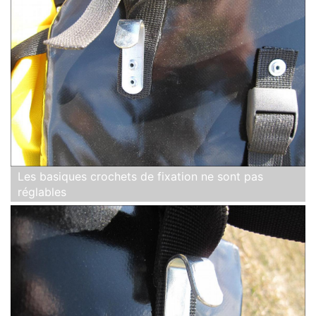
Les basiques crochets de fixation ne sont pas
réglables