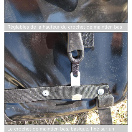
Réglables de la hauteur du crochet de maintien bas
Le crochet de maintien bas, basique, fixé sur un