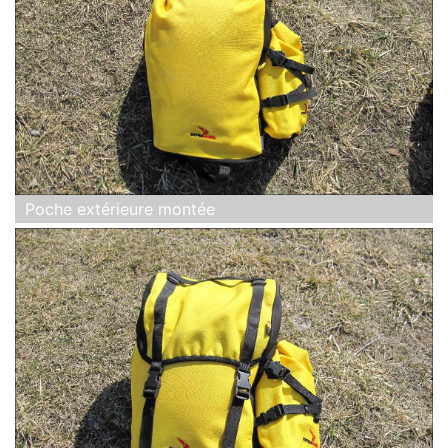
Poche extérieure montée