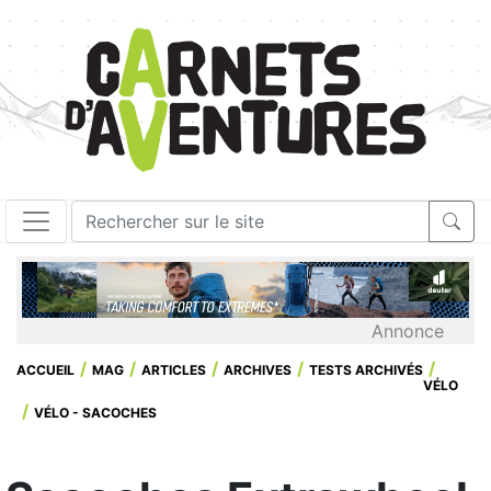
Annonce
ACCUEIL
MAG
ARTICLES
ARCHIVES
TESTS ARCHIVÉS
VÉLO
VÉLO - SACOCHES