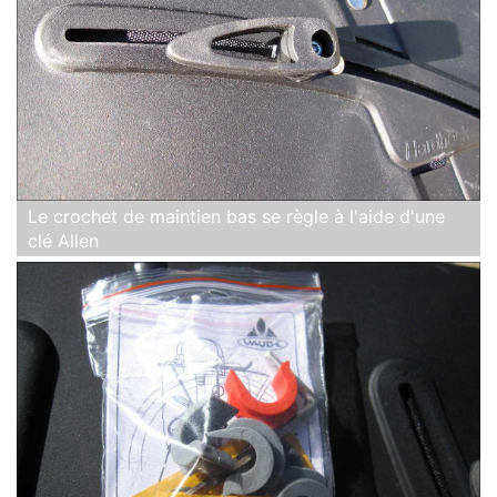
Le crochet de maintien bas se règle à l'aide d'une
clé Allen