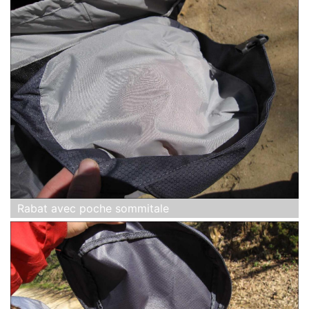
Rabat avec poche sommitale