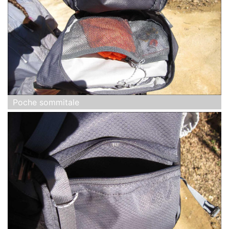
Poche sommitale