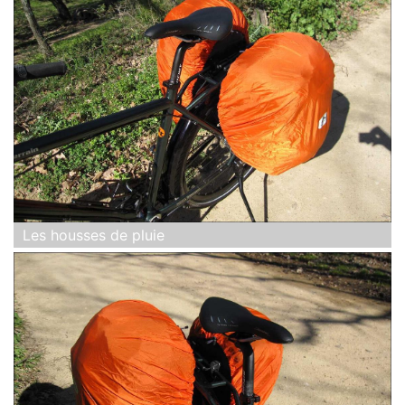
Les housses de pluie