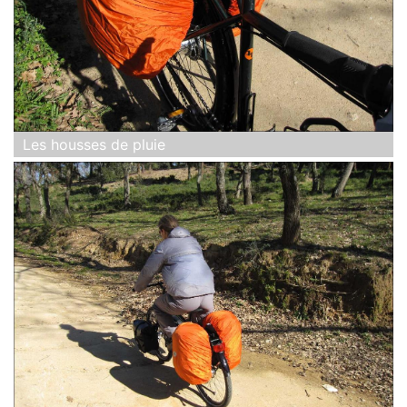
Les housses de pluie