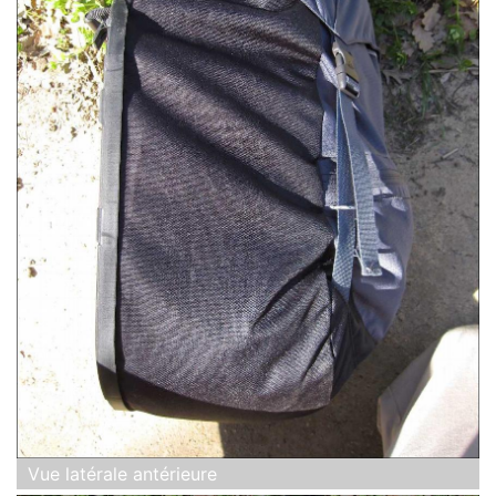
Vue latérale antérieure