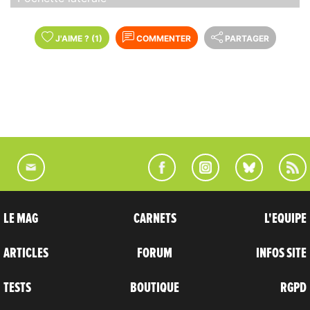
J'AIME
?
(1)
COMMENTER
PARTAGER
LE MAG
CARNETS
L'EQUIPE
ARTICLES
FORUM
INFOS SITE
TESTS
BOUTIQUE
RGPD