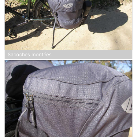
Sacoches montées