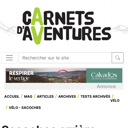
Annonce
ACCUEIL
MAG
ARTICLES
ARCHIVES
TESTS ARCHIVÉS
VÉLO
VÉLO - SACOCHES