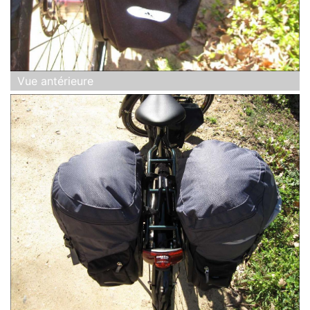
Vue antérieure