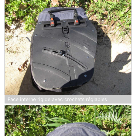
Face interne rigide avec crochets réglables