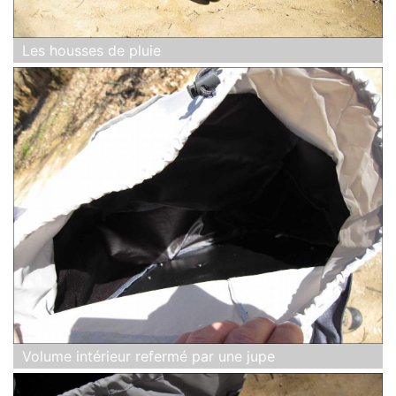
Les housses de pluie
Volume intérieur refermé par une jupe