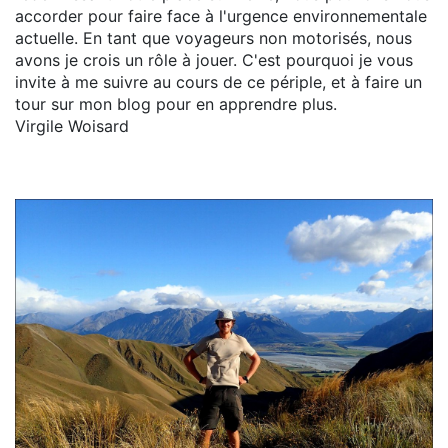
accorder pour faire face à l'urgence environnementale
actuelle. En tant que voyageurs non motorisés, nous
avons je crois un rôle à jouer. C'est pourquoi je vous
invite à me suivre au cours de ce périple, et à faire un
tour sur mon blog pour en apprendre plus.
Virgile Woisard