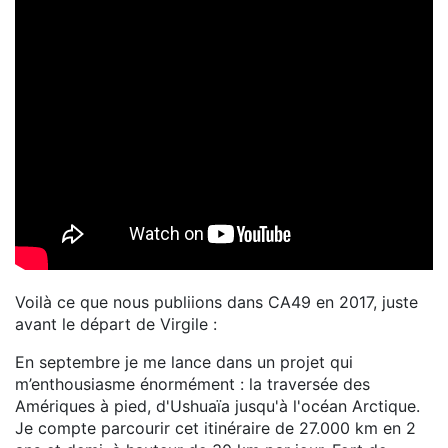
Voilà ce que nous publiions dans CA49 en 2017, juste
avant le départ de Virgile :
En septembre je me lance dans un projet qui
m’enthousiasme énormément : la traversée des
Amériques à pied, d'Ushuaïa jusqu'à l'océan Arctique.
Je compte parcourir cet itinéraire de 27.000 km en 2