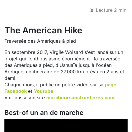
Lecture 2 min.
The American Hike
Traversée des Amériques à pied
En septembre 2017, Virgile Woisard s'est lancé sur un
projet qui l'enthousiasme énormément : la traversée
des Amériques à pied, d'Ushuaïa jusqu'à l'océan
Arctique, un itinéraire de 27.000 km prévu en 2 ans et
demi.
Chaque mois, il publie un petite vidéo sur sa
page
Facebook
et
Youtube
.
Voir aussi son site
marcheursansfrontieres.com
Best-of un an de marche